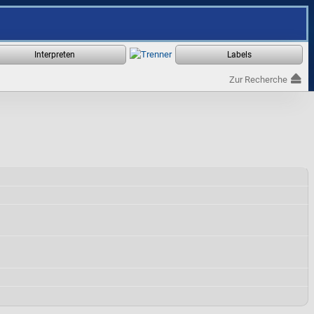
Zur Recherche