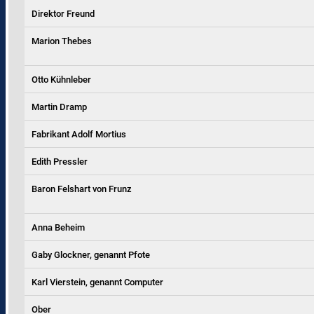
Direktor Freund
Marion Thebes
Otto Kühnleber
Martin Dramp
Fabrikant Adolf Mortius
Edith Pressler
Baron Felshart von Frunz
Anna Beheim
Gaby Glockner, genannt Pfote
Karl Vierstein, genannt Computer
Ober