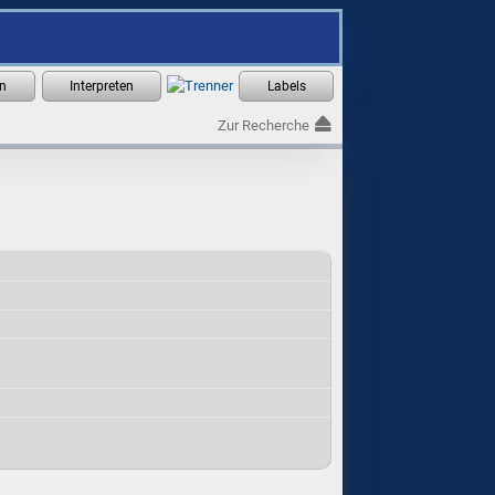
Zur Recherche