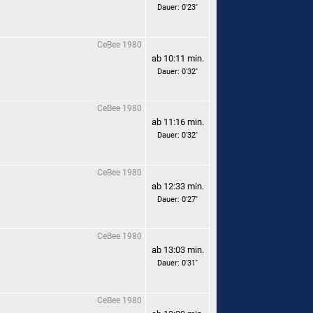
Dauer: 0'23''
CeBee 1980
ab 10:11 min.
Dauer: 0'32''
CeBee 1980
ab 11:16 min.
Dauer: 0'32''
CeBee 1980
ab 12:33 min.
Dauer: 0'27''
CeBee 1980
ab 13:03 min.
Dauer: 0'31''
CeBee 1980