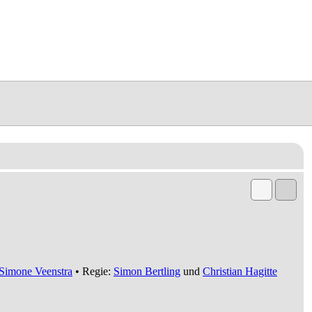
Simone Veenstra
• Regie:
Simon Bertling
und
Christian Hagitte