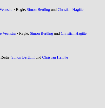
Veenstra
• Regie:
Simon Bertling
und
Christian Hagitte
e Veenstra
• Regie:
Simon Bertling
und
Christian Hagitte
 Regie:
Simon Bertling
und
Christian Hagitte