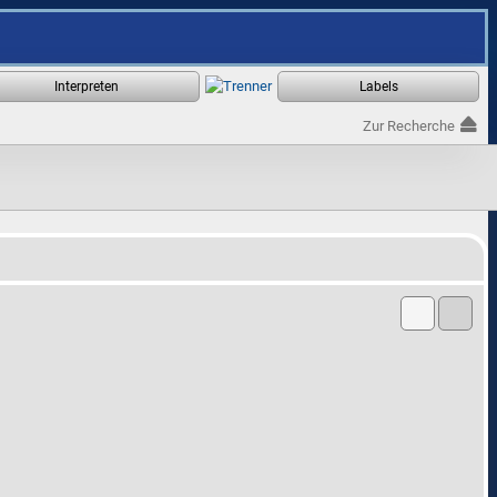
Zur Recherche