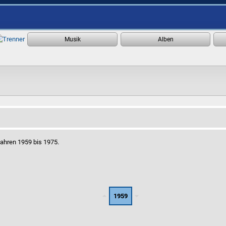
Jahren 1959 bis 1975.
1959