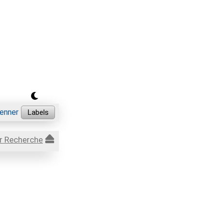
r Recherche