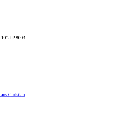
10"-LP 8003
ans Christian