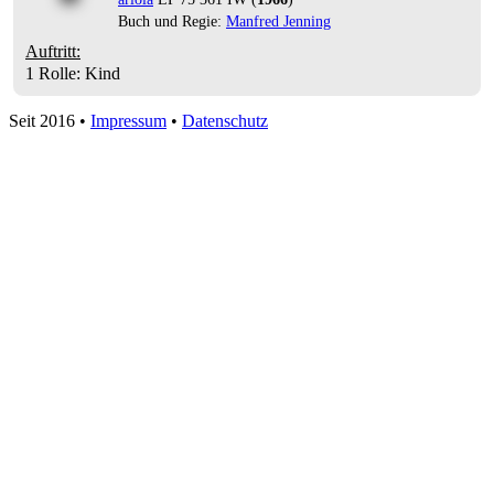
Buch und Regie:
Manfred Jenning
Auftritt:
1 Rolle
: Kind
Seit 2016
•
Impressum
•
Datenschutz