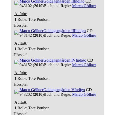
Marco Göllner
Goldagengården II
Indigo
CD
948102 (
2010
)
Buch und Regie:
Marco Göllner
Auftritt:
1 Rolle
: Tore Poulsen
Hörspiel
Marco Göllner
Goldagengården III
Indigo
CD
948142 (
2010
)
Buch und Regie:
Marco Göllner
Auftritt:
1 Rolle
: Tore Poulsen
Hörspiel
Marco Göllner
Goldagengården IV
Indigo
CD
948152 (
2010
)
Buch und Regie:
Marco Göllner
Auftritt:
1 Rolle
: Tore Poulsen
Hörspiel
Marco Göllner
Goldagengården V
Indigo
CD
948202 (
2010
)
Buch und Regie:
Marco Göllner
Auftritt:
1 Rolle
: Tore Poulsen
Hörspiel