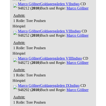
Marco Göllner
Goldagengården VI
Indigo
CD
948212 (
2010
)
Buch und Regie:
Marco Göllner
Auftritt:
1 Rolle
: Tore Poulsen
Hörspiel
Marco Göllner
Goldagengården VII
Indigo
CD
948252 (
2010
)
Buch und Regie:
Marco Göllner
Auftritt:
1 Rolle
: Tore Poulsen
Hörspiel
Marco Göllner
Goldagengården VIII
Indigo
CD
948272 (
2010
)
Buch und Regie:
Marco Göllner
Auftritt:
1 Rolle
: Tore Poulsen
Hörspiel
Marco Göllner
Goldagengården IX
Indigo
CD
948292 (
2010
)
Buch und Regie:
Marco Göllner
Auftritt:
1 Rolle
: Tore Poulsen