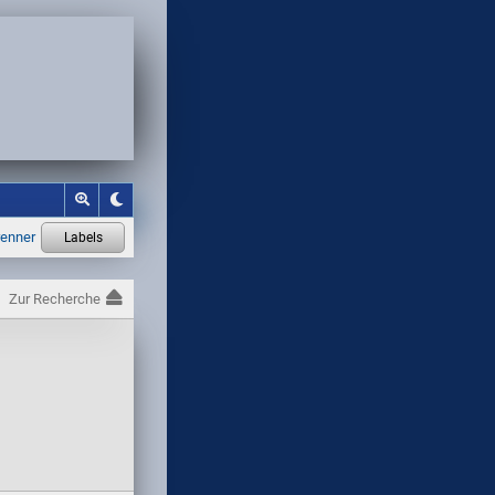
Zur Recherche