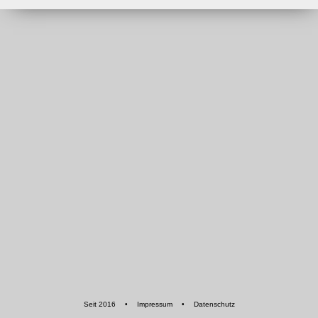
Seit 2016
•
Impressum
•
Datenschutz