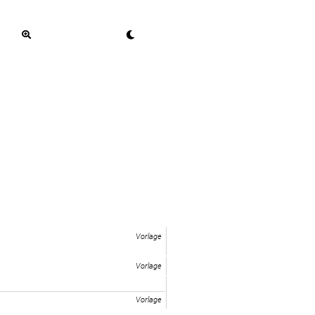
Vorlage
Vorlage
Vorlage