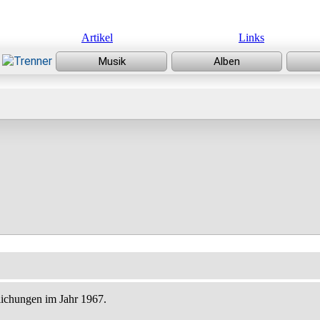
Artikel
Links
lichungen im Jahr 1967.