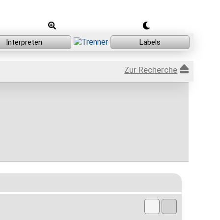
Zur Recherche