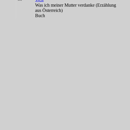
Was ich meiner Mutter verdanke (Erzählung
aus Österreich)
Buch