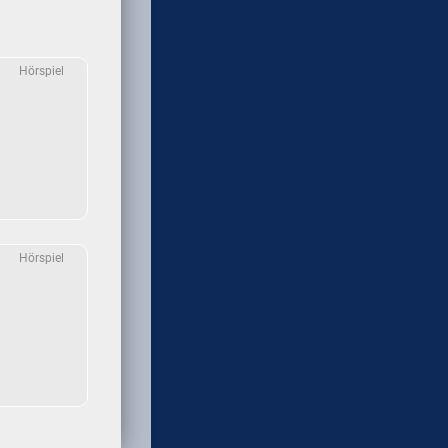
Hörspiel
Hörspiel