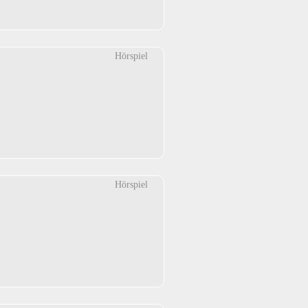
Hörspiel
Hörspiel