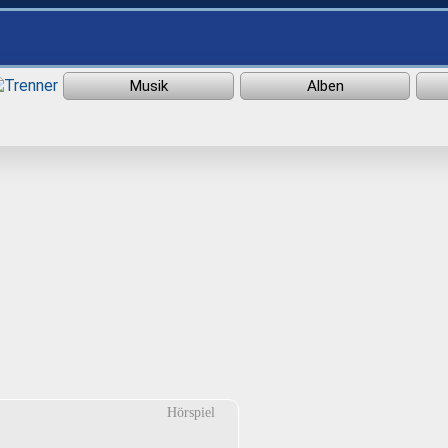
Hörspiel