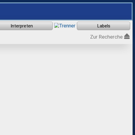
Zur Recherche