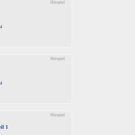
Hörspiel
ki
Hörspiel
ki
Hörspiel
il 1