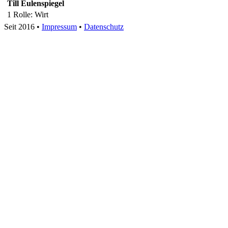
Till Eulenspiegel
1 Rolle
: Wirt
Seit 2016
•
Impressum
•
Datenschutz