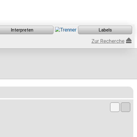
Zur Recherche