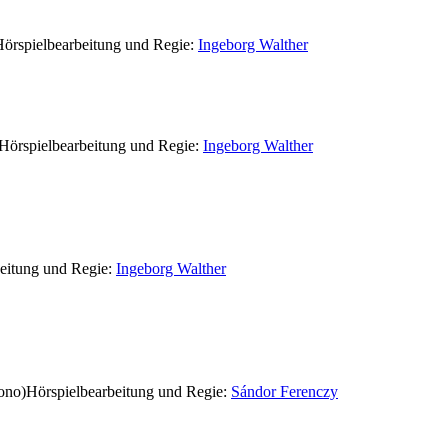
örspielbearbeitung und Regie:
Ingeborg Walther
Hörspielbearbeitung und Regie:
Ingeborg Walther
eitung und Regie:
Ingeborg Walther
ono)
Hörspielbearbeitung und Regie:
Sándor Ferenczy