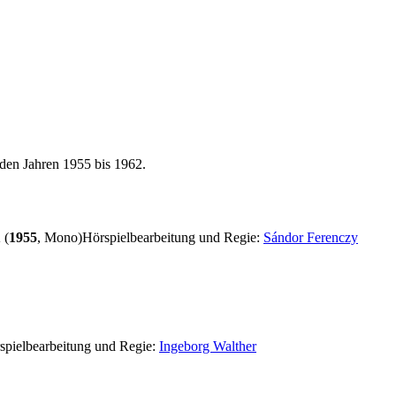
 den Jahren 1955 bis 1962.
 (
1955
, Mono)
Hörspielbearbeitung und Regie:
Sándor Ferenczy
spielbearbeitung und Regie:
Ingeborg Walther