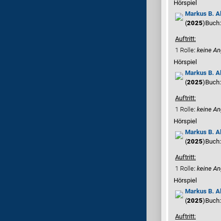
Hörspiel
Markus B. A
(
2025
)
Buch
Auftritt:
1 Rolle
:
keine A
Hörspiel
Markus B. A
(
2025
)
Buch
Auftritt:
1 Rolle
:
keine A
Hörspiel
Markus B. A
(
2025
)
Buch
Auftritt:
1 Rolle
:
keine A
Hörspiel
Markus B. A
(
2025
)
Buch
Auftritt: