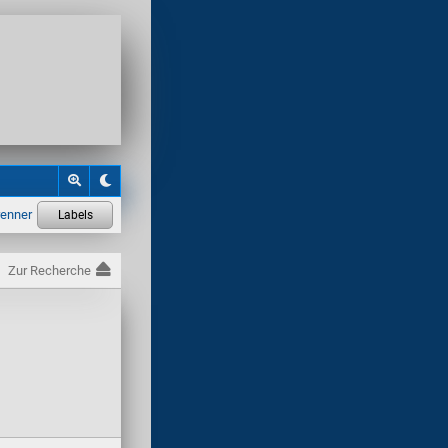
Zur Recherche