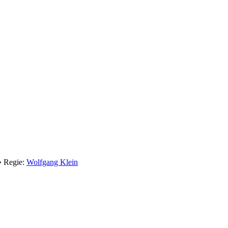
• Regie:
Wolfgang Klein