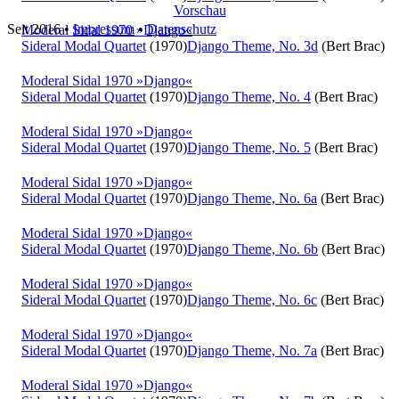
Vorschau
Seit 2016
•
Impressum
•
Datenschutz
Moderal Sidal 1970 »Django«
Sideral Modal Quartet
(1970)
Django Theme, No. 3d
(Bert Brac)
Moderal Sidal 1970 »Django«
Sideral Modal Quartet
(1970)
Django Theme, No. 4
(Bert Brac)
Moderal Sidal 1970 »Django«
Sideral Modal Quartet
(1970)
Django Theme, No. 5
(Bert Brac)
Moderal Sidal 1970 »Django«
Sideral Modal Quartet
(1970)
Django Theme, No. 6a
(Bert Brac)
Moderal Sidal 1970 »Django«
Sideral Modal Quartet
(1970)
Django Theme, No. 6b
(Bert Brac)
Moderal Sidal 1970 »Django«
Sideral Modal Quartet
(1970)
Django Theme, No. 6c
(Bert Brac)
Moderal Sidal 1970 »Django«
Sideral Modal Quartet
(1970)
Django Theme, No. 7a
(Bert Brac)
Moderal Sidal 1970 »Django«