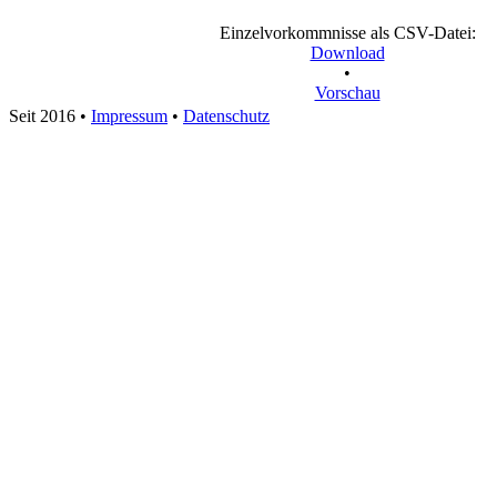
Einzelvorkommnisse als CSV-Datei:
Download
•
Vorschau
Seit 2016
•
Impressum
•
Datenschutz