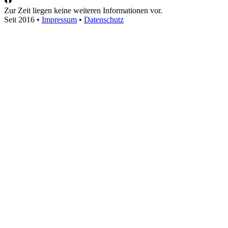
Zur Zeit liegen keine weiteren Informationen vor.
Seit 2016
•
Impressum
•
Datenschutz