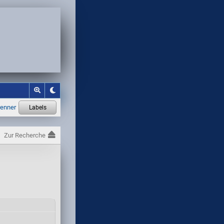
Zur Recherche