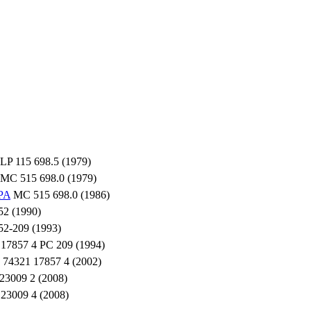
LP 115 698.5 (1979)
MC 515 698.0 (1979)
PA
MC 515 698.0 (1986)
2 (1990)
2-209 (1993)
7857 4 PC 209 (1994)
74321 17857 4 (2002)
3009 2 (2008)
23009 4 (2008)