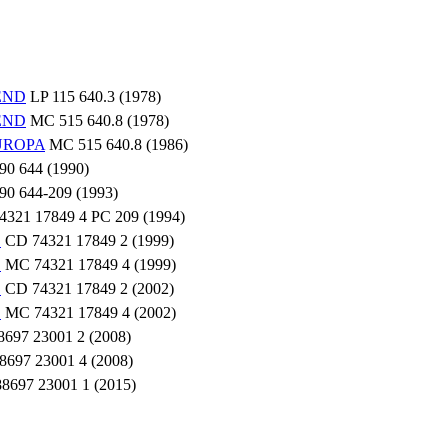
END
LP 115 640.3 (1978)
END
MC 515 640.8 (1978)
UROPA
MC 515 640.8 (1986)
0 644 (1990)
0 644-209 (1993)
321 17849 4 PC 209 (1994)
!
CD 74321 17849 2 (1999)
!
MC 74321 17849 4 (1999)
!
CD 74321 17849 2 (2002)
!
MC 74321 17849 4 (2002)
697 23001 2 (2008)
697 23001 4 (2008)
88697 23001 1 (2015)