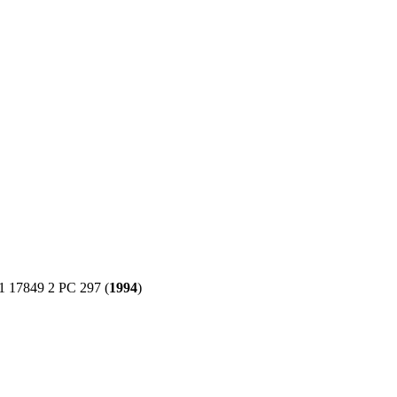
 17849 2 PC 297 (
1994
)