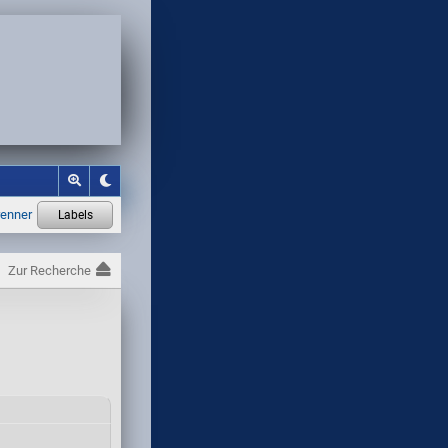
Zur Recherche