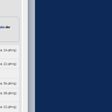
abe
der
ca. 24‑jährig)
ca. 22‑jährig)
ca. 56‑jährig)
ca. 38‑jährig)
ca. 22‑jährig)