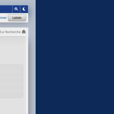
Zur Recherche