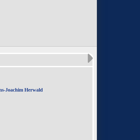
ns-Joachim Herwald