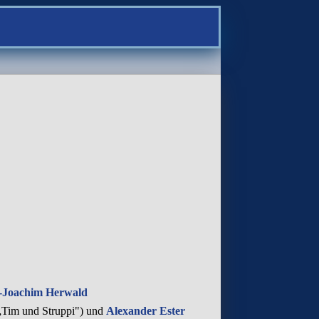
-Joachim Herwald
„Tim und Struppi") und
Alexander Ester