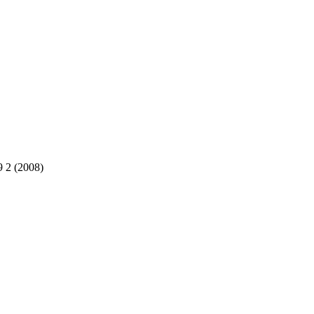
 2 (2008)