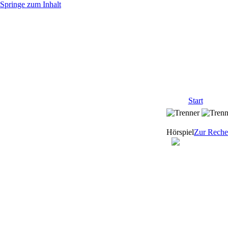
Springe zum Inhalt
Start
Hörspiel
Zur Reche