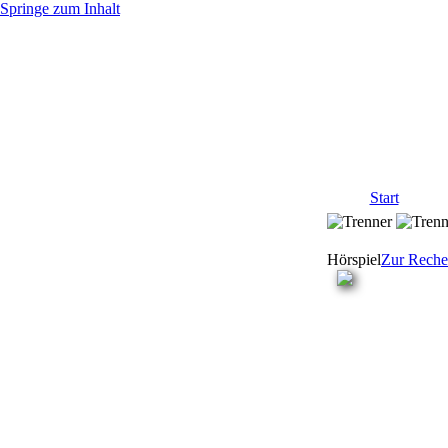
Springe zum Inhalt
Start
Hörspiel
Zur Reche