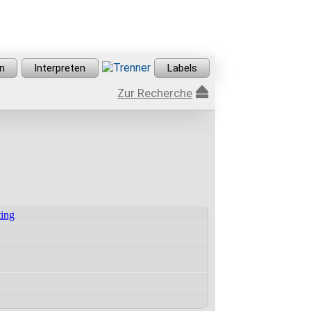
Zur Recherche
ting