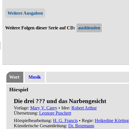
Weitere Ausgaben
Weitere Folgen dieser Serie auf CD:
Wort
Musik
Hörspiel
Die drei ??? und das Narbengesicht
Vorlage:
Mary V. Carey
• Idee:
Robert Arthur
Übersetzung:
Leonore Puschert
Hörspielbearbeitung:
H. G. Francis
• Regie:
Heikedine Körting
Künstlerische Gesamtleitung:
Dr. Beurmann