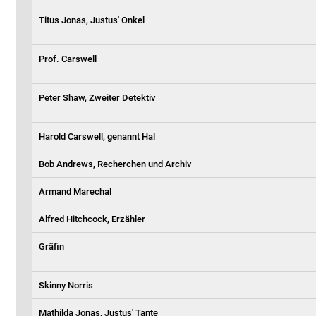
Titus Jonas, Justus' Onkel
Prof. Carswell
Peter Shaw, Zweiter Detektiv
Harold Carswell, genannt Hal
Bob Andrews, Recherchen und Archiv
Armand Marechal
Alfred Hitchcock, Erzähler
Gräfin
Skinny Norris
Mathilda Jonas, Justus' Tante