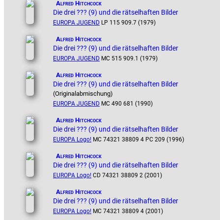
Alfred Hitchcock
Die drei ??? (9) und die rätselhaften Bilder
EUROPA JUGEND
LP 115 909.7 (1979)
Alfred Hitchcock
Die drei ??? (9) und die rätselhaften Bilder
EUROPA JUGEND
MC 515 909.1 (1979)
Alfred Hitchcock
Die drei ??? (9) und die rätselhaften Bilder
(Originalabmischung)
EUROPA JUGEND
MC 490 681 (1990)
Alfred Hitchcock
Die drei ??? (9) und die rätselhaften Bilder
EUROPA Logo!
MC 74321 38809 4 PC 209 (1996)
Alfred Hitchcock
Die drei ??? (9) und die rätselhaften Bilder
EUROPA Logo!
CD 74321 38809 2 (2001)
Alfred Hitchcock
Die drei ??? (9) und die rätselhaften Bilder
EUROPA Logo!
MC 74321 38809 4 (2001)