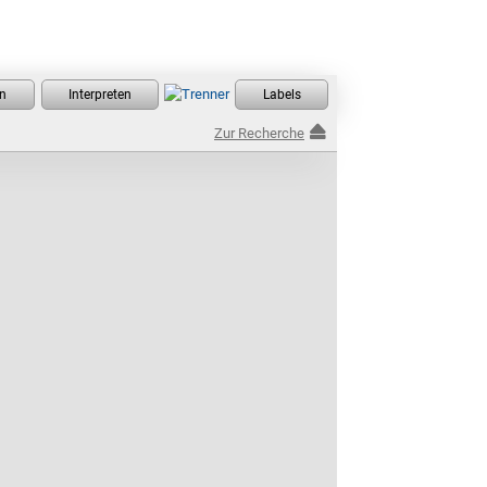
Zur Recherche