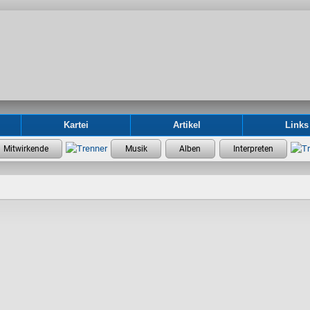
Kartei
Artikel
Links