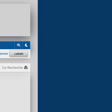
Zur Recherche