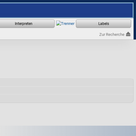
Zur Recherche