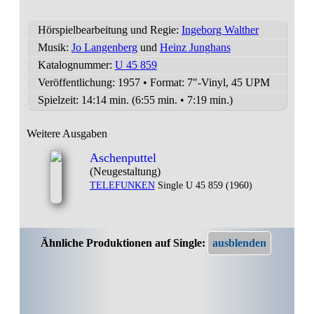
Hörspielbearbeitung und Regie:
Ingeborg Walther
Musik:
Jo Langenberg
und
Heinz Junghans
Katalognummer:
U 45 859
Veröffentlichung: 1957
•
Format: 7"-Vinyl, 45 UPM
Spielzeit:
14:14 min. (6:55 min. • 7:19 min.)
Weitere Ausgaben
Aschenputtel
(Neugestaltung)
TELEFUNKEN
Single U 45 859 (1960)
Ähnliche Produktionen auf Single: