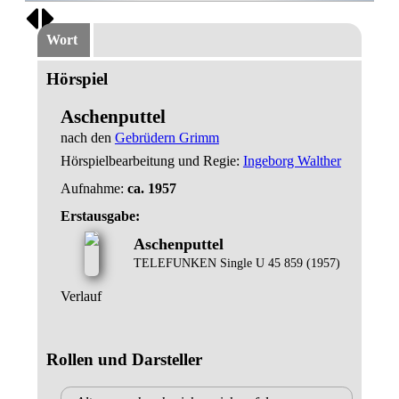
Wort
Hörspiel
Aschenputtel
nach den
Gebrüdern Grimm
Hörspielbearbeitung und Regie:
Ingeborg Walther
Aufnahme:
ca. 1957
Erstausgabe:
Aschenputtel
TELEFUNKEN Single U 45 859 (1957)
Verlauf
Rollen und Darsteller