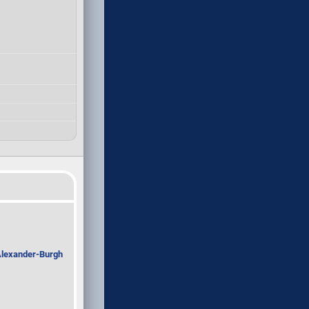
Alexander-Burgh