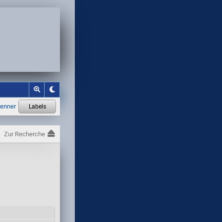
Zur Recherche