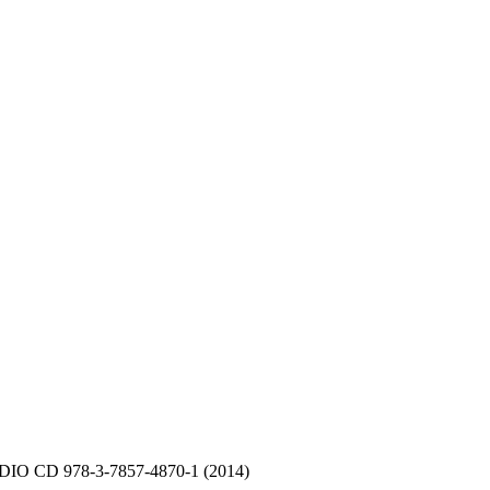
O CD 978-3-7857-4870-1 (2014)