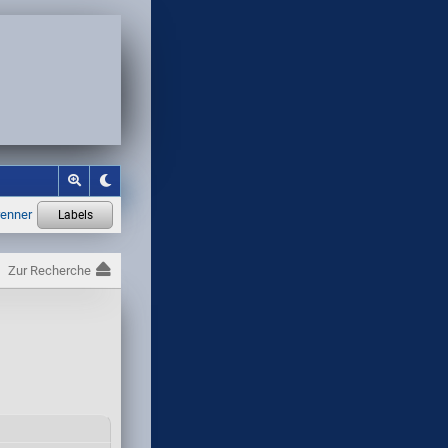
Zur Recherche