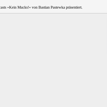
sts »Kein Mucks!« von Bastian Pastewka präsentiert.