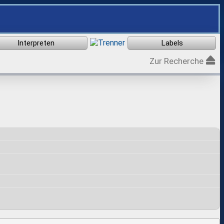
Zur Recherche