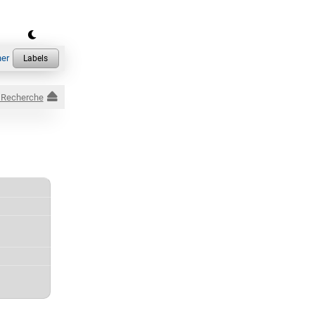
 Recherche