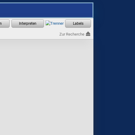
Zur Recherche