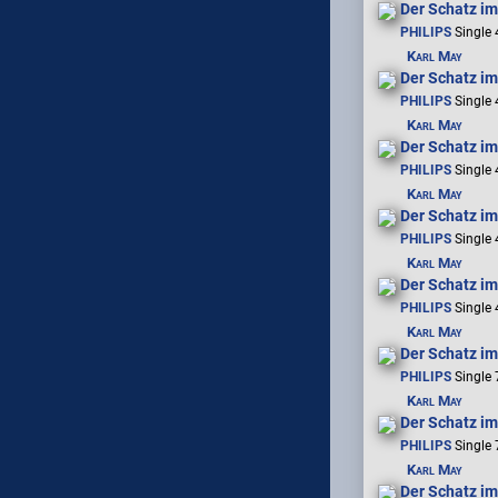
Der Schatz im 
PHILIPS
Single 
Karl May
Der Schatz im
PHILIPS
Single 
Karl May
Der Schatz im
PHILIPS
Single 
Karl May
Der Schatz im
PHILIPS
Single 
Karl May
Der Schatz im
PHILIPS
Single 
Karl May
Der Schatz im
PHILIPS
Single 
Karl May
Der Schatz im 
PHILIPS
Single 
Karl May
Der Schatz im