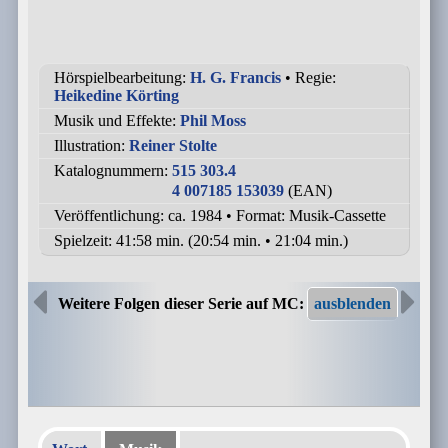
Hörspielbearbeitung:
H. G. Francis
• Regie:
Heikedine Körting
Musik und Effekte:
Phil Moss
Illustration:
Reiner Stolte
Katalognummern:
515 303.4
4 007185 153039
(EAN)
Veröffentlichung: ca. 1984
•
Format: Musik-Cassette
Spielzeit:
41:58 min. (20:54 min. • 21:04 min.)
Weitere Folgen dieser Serie auf MC: