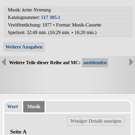
Musik:
keine Nennung
Katalognummer:
517 305.1
Veröffentlichung: 1977
•
Format: Musik-Cassette
Spielzeit:
32:49 min. (16:29 min. • 16:20 min.)
Weitere Ausgaben
Weitere Teile dieser Reihe auf MC:
Wort
Musik
Seite A