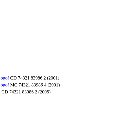
ogo!
CD 74321 83986 2 (2001)
ogo!
MC 74321 83986 4 (2001)
A
CD 74321 83986 2 (2005)