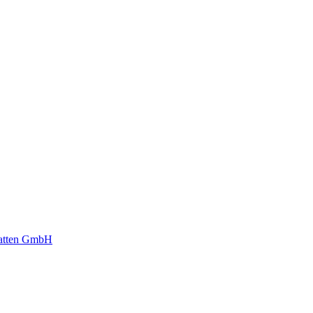
platten GmbH