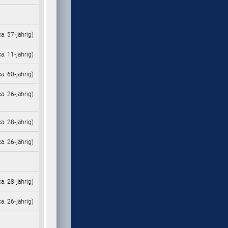
ca. 57‑jährig)
ca. 11‑jährig)
ca. 60‑jährig)
ca. 26‑jährig)
ca. 28‑jährig)
ca. 26‑jährig)
ca. 28‑jährig)
ca. 26‑jährig)