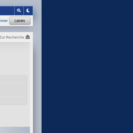
Zur Recherche