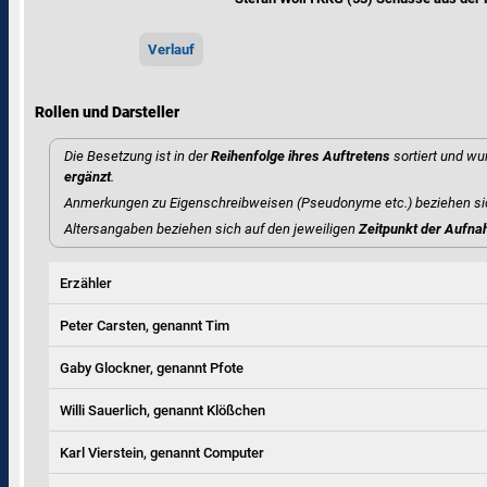
Verlauf
Rollen und Darsteller
Die Besetzung ist in der
Reihenfolge ihres Auftretens
sortiert und wu
ergänzt
.
Anmerkungen zu Eigenschreibweisen (Pseudonyme etc.) beziehen si
Altersangaben beziehen sich auf den jeweiligen
Zeitpunkt der Aufn
Erzähler
Peter Carsten, genannt Tim
Gaby Glockner, genannt Pfote
Willi Sauerlich, genannt Klößchen
Karl Vierstein, genannt Computer