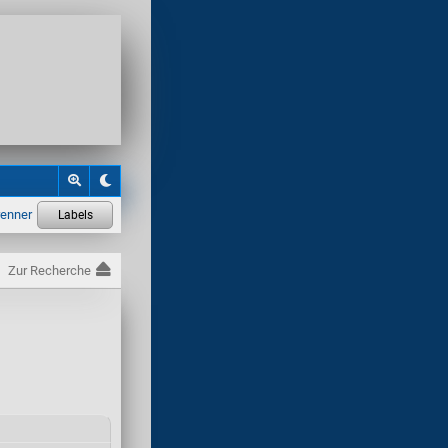
Zur Recherche